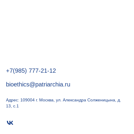
Читать PDF
+7(985) 777-21-12
bioethics@patriarchia.ru
Адрес: 109004 г. Москва, ул. Александра Солженицына, д.
13, с.1