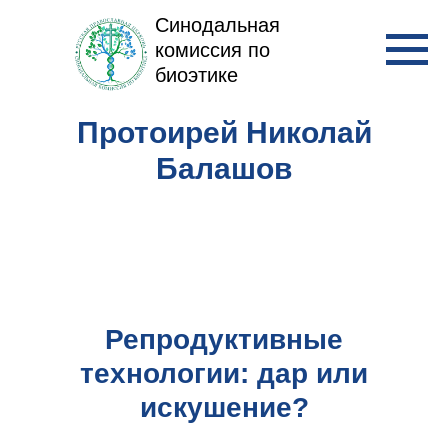
Синодальная
комиссия по
биоэтике
Протоирей Николай
Балашов
Репродуктивные
технологии: дар или
искушение?